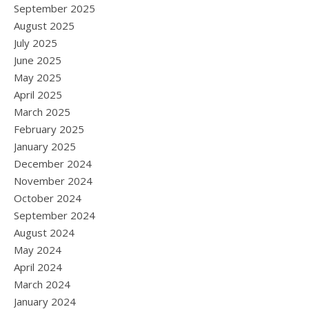
September 2025
August 2025
July 2025
June 2025
May 2025
April 2025
March 2025
February 2025
January 2025
December 2024
November 2024
October 2024
September 2024
August 2024
May 2024
April 2024
March 2024
January 2024