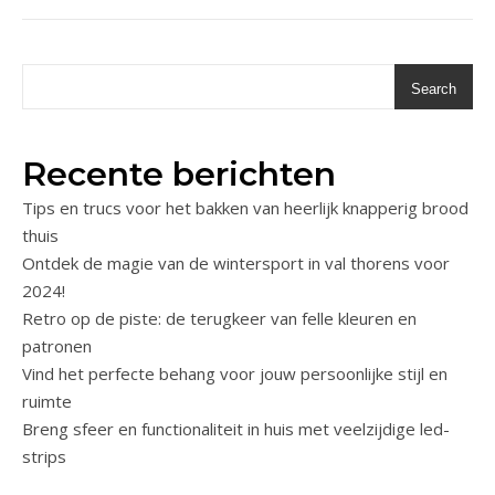
Search
Recente berichten
Tips en trucs voor het bakken van heerlijk knapperig brood
thuis
Ontdek de magie van de wintersport in val thorens voor
2024!
Retro op de piste: de terugkeer van felle kleuren en
patronen
Vind het perfecte behang voor jouw persoonlijke stijl en
ruimte
Breng sfeer en functionaliteit in huis met veelzijdige led-
strips