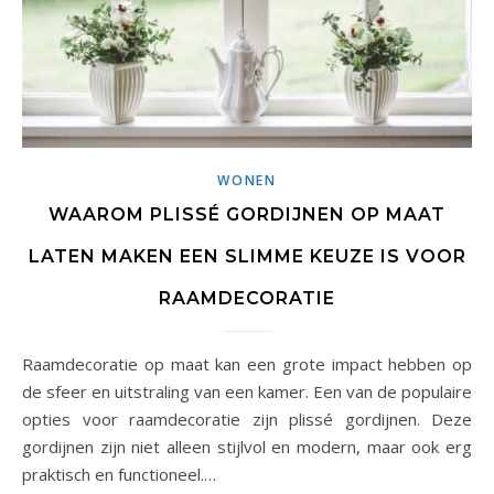
WONEN
WAAROM PLISSÉ GORDIJNEN OP MAAT
LATEN MAKEN EEN SLIMME KEUZE IS VOOR
RAAMDECORATIE
Raamdecoratie op maat kan een grote impact hebben op
de sfeer en uitstraling van een kamer. Een van de populaire
opties voor raamdecoratie zijn plissé gordijnen. Deze
gordijnen zijn niet alleen stijlvol en modern, maar ook erg
praktisch en functioneel.…