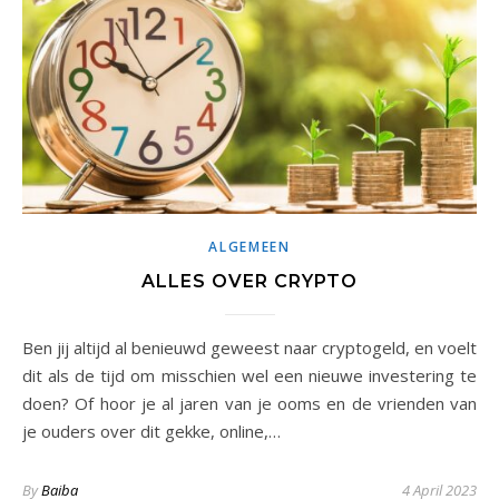
ALGEMEEN
ALLES OVER CRYPTO
Ben jij altijd al benieuwd geweest naar cryptogeld, en voelt
dit als de tijd om misschien wel een nieuwe investering te
doen? Of hoor je al jaren van je ooms en de vrienden van
je ouders over dit gekke, online,…
By
Baiba
4 April 2023