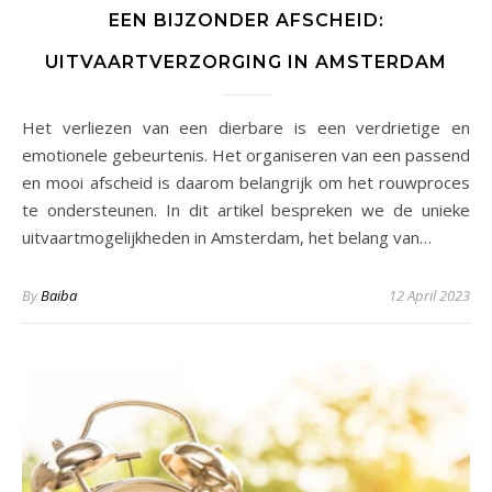
EEN BIJZONDER AFSCHEID:
UITVAARTVERZORGING IN AMSTERDAM
Het verliezen van een dierbare is een verdrietige en
emotionele gebeurtenis. Het organiseren van een passend
en mooi afscheid is daarom belangrijk om het rouwproces
te ondersteunen. In dit artikel bespreken we de unieke
uitvaartmogelijkheden in Amsterdam, het belang van…
By
Baiba
12 April 2023