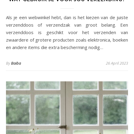
Als je een webwinkel hebt, dan is het kiezen van de juiste
verzenddoos of verzendzak van groot belang. Een
verzenddoos is geschikt voor het verzenden van
zwaardere of grotere producten zoals elektronica, boeken
en andere items die extra bescherming nodig…
By
Baiba
26 April 2023