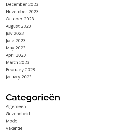
December 2023
November 2023
October 2023
August 2023
July 2023
June 2023
May 2023
April 2023
March 2023
February 2023
January 2023
Categorieën
Algemeen
Gezondheid
Mode
Vakantie