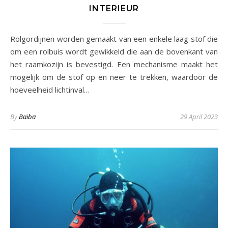
INTERIEUR
Rolgordijnen worden gemaakt van een enkele laag stof die
om een rolbuis wordt gewikkeld die aan de bovenkant van
het raamkozijn is bevestigd. Een mechanisme maakt het
mogelijk om de stof op en neer te trekken, waardoor de
hoeveelheid lichtinval…
By
Baiba
29 April 2023