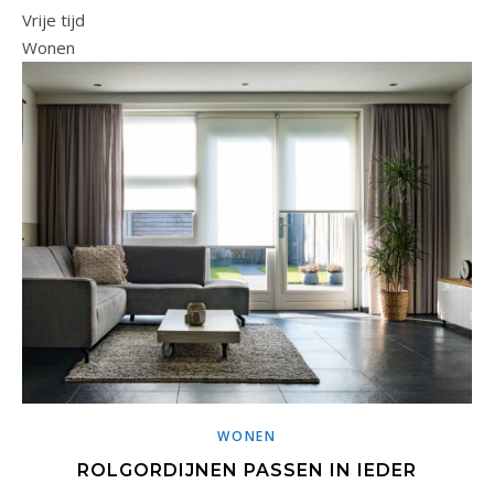
Vrije tijd
Wonen
WONEN
ROLGORDIJNEN PASSEN IN IEDER