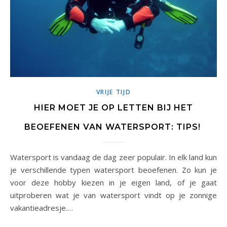
VRIJE TIJD
HIER MOET JE OP LETTEN BIJ HET
BEOEFENEN VAN WATERSPORT: TIPS!
Watersport is vandaag de dag zeer populair. In elk land kun
je verschillende typen watersport beoefenen. Zo kun je
voor deze hobby kiezen in je eigen land, of je gaat
uitproberen wat je van watersport vindt op je zonnige
vakantieadresje.…