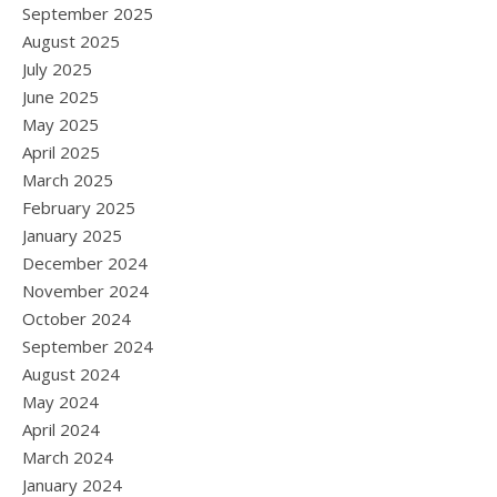
September 2025
August 2025
July 2025
June 2025
May 2025
April 2025
March 2025
February 2025
January 2025
December 2024
November 2024
October 2024
September 2024
August 2024
May 2024
April 2024
March 2024
January 2024