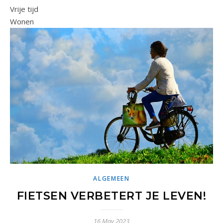
Vrije tijd
Wonen
ALGEMEEN
FIETSEN VERBETERT JE LEVEN!
16 May 2023