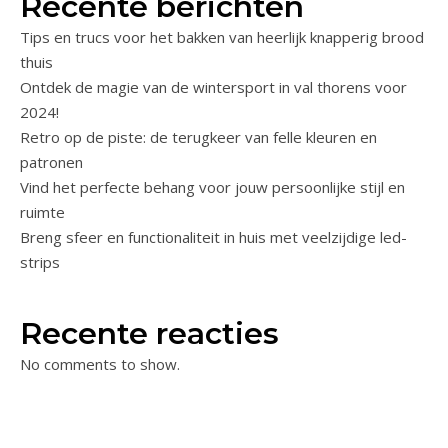
Recente berichten
Tips en trucs voor het bakken van heerlijk knapperig brood
thuis
Ontdek de magie van de wintersport in val thorens voor
2024!
Retro op de piste: de terugkeer van felle kleuren en
patronen
Vind het perfecte behang voor jouw persoonlijke stijl en
ruimte
Breng sfeer en functionaliteit in huis met veelzijdige led-
strips
Recente reacties
No comments to show.