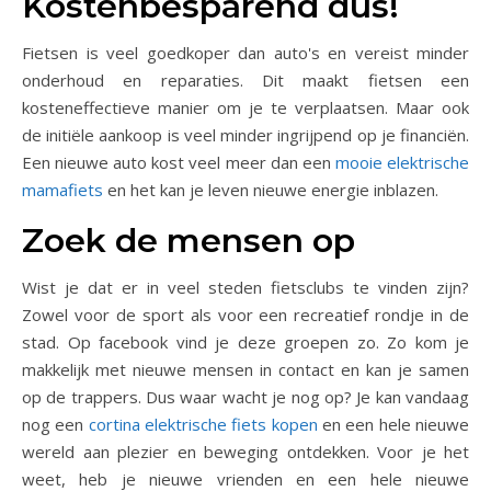
Kostenbesparend dus!
Fietsen is veel goedkoper dan auto's en vereist minder
onderhoud en reparaties. Dit maakt fietsen een
kosteneffectieve manier om je te verplaatsen. Maar ook
de initiële aankoop is veel minder ingrijpend op je financiën.
Een nieuwe auto kost veel meer dan een
mooie elektrische
mamafiets
en het kan je leven nieuwe energie inblazen.
Zoek de mensen op
Wist je dat er in veel steden fietsclubs te vinden zijn?
Zowel voor de sport als voor een recreatief rondje in de
stad. Op facebook vind je deze groepen zo. Zo kom je
makkelijk met nieuwe mensen in contact en kan je samen
op de trappers. Dus waar wacht je nog op? Je kan vandaag
nog een
cortina elektrische fiets kopen
en een hele nieuwe
wereld aan plezier en beweging ontdekken. Voor je het
weet, heb je nieuwe vrienden en een hele nieuwe