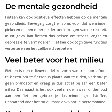
De mentale gezondheid
Fietsen kan ook positieve effecten hebben op de mentale
gezondheid. Beweging zorgt er soms voor dat we minder
piekeren en een meer helder beeld krijgen van de realiteit.
In dit geval kan fietsen dus helpen om stress, angst en
depressie te verminderen. Het kan ook cognitieve functies
verbeteren en het zelfbeeld verbeteren.
Veel beter voor het milieu
Fietsen is een milieuvriendelijke vorm van transport. Door
te kiezen om te fietsen in plaats van te rijden, verbruik je
geen brandstof en draag je dus actief bij aan een beter
milieu. Daarnaast is het ook veel minder zwaar onderhoud
aan een fiets en gebruik je dus minder grondstoffen.
Besparend voor het milieu maar ook voor je portemonnee!