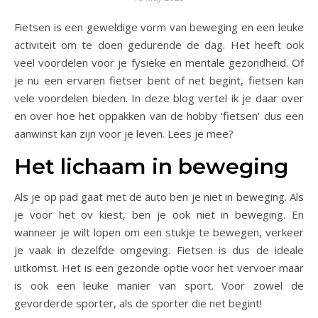
Fietsen is een geweldige vorm van beweging en een leuke
activiteit om te doen gedurende de dag. Het heeft ook
veel voordelen voor je fysieke en mentale gezondheid. Of
je nu een ervaren fietser bent of net begint, fietsen kan
vele voordelen bieden. In deze blog vertel ik je daar over
en over hoe het oppakken van de hobby ‘fietsen’ dus een
aanwinst kan zijn voor je leven. Lees je mee?
Het lichaam in beweging
Als je op pad gaat met de auto ben je niet in beweging. Als
je voor het ov kiest, ben je ook niet in beweging. En
wanneer je wilt lopen om een stukje te bewegen, verkeer
je vaak in dezelfde omgeving. Fietsen is dus de ideale
uitkomst. Het is een gezonde optie voor het vervoer maar
is ook een leuke manier van sport. Voor zowel de
gevorderde sporter, als de sporter die net begint!