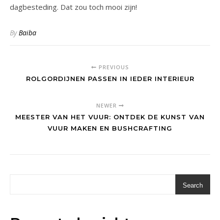
dagbesteding. Dat zou toch mooi zijn!
By
Baiba
PREVIOUS
ROLGORDIJNEN PASSEN IN IEDER INTERIEUR
NEWER
MEESTER VAN HET VUUR: ONTDEK DE KUNST VAN
VUUR MAKEN EN BUSHCRAFTING
Search