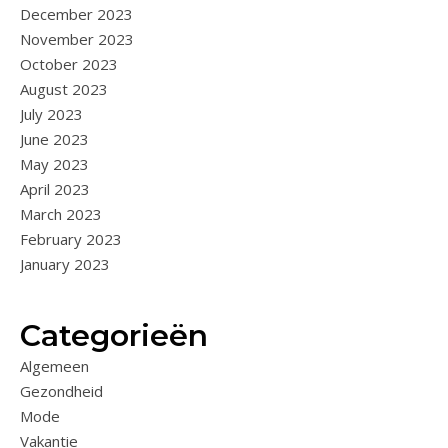
December 2023
November 2023
October 2023
August 2023
July 2023
June 2023
May 2023
April 2023
March 2023
February 2023
January 2023
Categorieën
Algemeen
Gezondheid
Mode
Vakantie