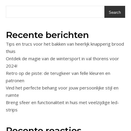
Search
Recente berichten
Tips en trucs voor het bakken van heerlijk knapperig brood
thuis
Ontdek de magie van de wintersport in val thorens voor
2024!
Retro op de piste: de terugkeer van felle kleuren en
patronen
Vind het perfecte behang voor jouw persoonlijke stijl en
ruimte
Breng sfeer en functionaliteit in huis met veelzijdige led-
strips
Recente reacties