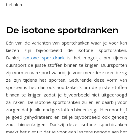
behalen.
De isotone sportdranken
Eén van de varianten van sportdranken waar je voor kan
kiezen zijn bijvoorbeeld de isotone sportdranken.
Dankzij
isotone sportdrank
is het mogelijk om tijdens
duursport de juiste stoffen binnen te krijgen. Duursporten
zijn vormen van sport waarbij je voor meerdere uren bezig
zal zijn tijdens het sporten. Gedurende deze vorm van
sporten is het dan ook noodzakelijk om de juiste stoffen
binnen te krijgen zodat je bijvoorbeeld niet uitgedroogd
zal raken. De isotone sportdranken zullen er daarbij voor
zorgen dat je alle nodige stoffen binnenkrijgt. Hierdoor blijf
je goed gehydrateerd en zal je bijvoorbeeld ook genoeg
zout binnenkrijgen. Dankzij deze isotone sportdranken
maakt het niet uit dat je voor een langere periode aan het