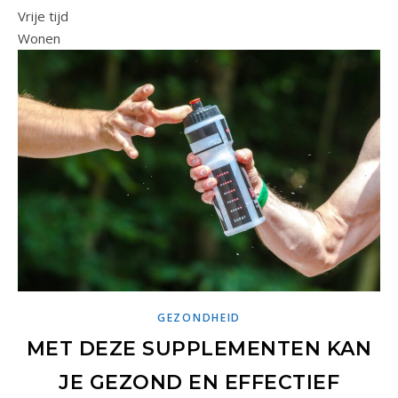
Vrije tijd
Wonen
GEZONDHEID
MET DEZE SUPPLEMENTEN KAN
JE GEZOND EN EFFECTIEF