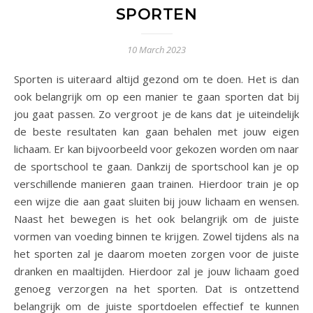
SPORTEN
10 March 2023
Sporten is uiteraard altijd gezond om te doen. Het is dan
ook belangrijk om op een manier te gaan sporten dat bij
jou gaat passen. Zo vergroot je de kans dat je uiteindelijk
de beste resultaten kan gaan behalen met jouw eigen
lichaam. Er kan bijvoorbeeld voor gekozen worden om naar
de sportschool te gaan. Dankzij de sportschool kan je op
verschillende manieren gaan trainen. Hierdoor train je op
een wijze die aan gaat sluiten bij jouw lichaam en wensen.
Naast het bewegen is het ook belangrijk om de juiste
vormen van voeding binnen te krijgen. Zowel tijdens als na
het sporten zal je daarom moeten zorgen voor de juiste
dranken en maaltijden. Hierdoor zal je jouw lichaam goed
genoeg verzorgen na het sporten. Dat is ontzettend
belangrijk om de juiste sportdoelen effectief te kunnen