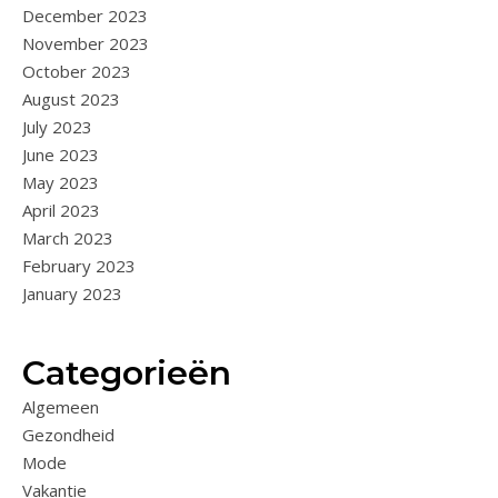
December 2023
November 2023
October 2023
August 2023
July 2023
June 2023
May 2023
April 2023
March 2023
February 2023
January 2023
Categorieën
Algemeen
Gezondheid
Mode
Vakantie