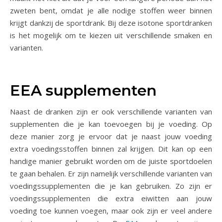
zweten bent, omdat je alle nodige stoffen weer binnen
krijgt dankzij de sportdrank. Bij deze isotone sportdranken
is het mogelijk om te kiezen uit verschillende smaken en
varianten.
EEA supplementen
Naast de dranken zijn er ook verschillende varianten van
supplementen die je kan toevoegen bij je voeding. Op
deze manier zorg je ervoor dat je naast jouw voeding
extra voedingsstoffen binnen zal krijgen. Dit kan op een
handige manier gebruikt worden om de juiste sportdoelen
te gaan behalen. Er zijn namelijk verschillende varianten van
voedingssupplementen die je kan gebruiken. Zo zijn er
voedingssupplementen die extra eiwitten aan jouw
voeding toe kunnen voegen, maar ook zijn er veel andere