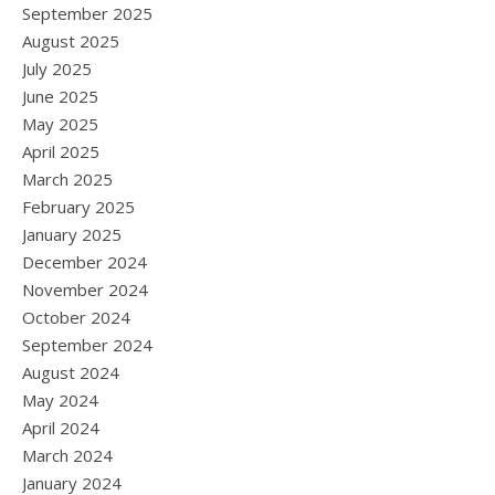
September 2025
August 2025
July 2025
June 2025
May 2025
April 2025
March 2025
February 2025
January 2025
December 2024
November 2024
October 2024
September 2024
August 2024
May 2024
April 2024
March 2024
January 2024